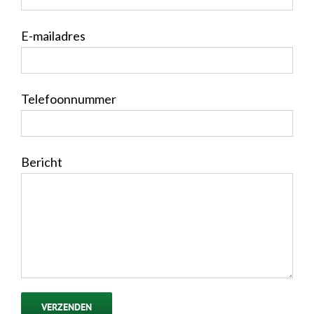
E-mailadres
Telefoonnummer
Bericht