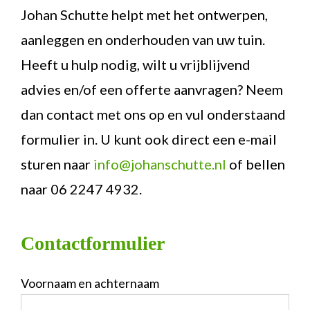
Johan Schutte helpt met het ontwerpen,
aanleggen en onderhouden van uw tuin.
Heeft u hulp nodig, wilt u vrijblijvend
advies en/of een offerte aanvragen? Neem
dan contact met ons op en vul onderstaand
formulier in. U kunt ook direct een e-mail
sturen naar
info@johanschutte.nl
of bellen
naar 06 2247 4932.
Contactformulier
Voornaam en achternaam